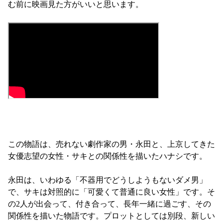
む前に映画見た方がいいと思います。

この物語は、売れない劇作家の男・永田と、上京してきた
女優志望の女性・サキとの関係性を描いたハナシです。

永田は、いわゆる「不器用でどうしようもないダメ男」
で、サキは対照的に「可愛くて普通に良い女性」です。そ
の2人が出会って、付き合って、長年一緒に過ごす、その
関係性を描いた物語です。プロットとしては別段、新しい