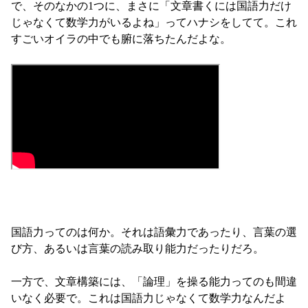
で、そのなかの1つに、まさに「文章書くには国語力だけ
じゃなくて数学力がいるよね」ってハナシをしてて。これ
すごいオイラの中でも腑に落ちたんだよな。

国語力ってのは何か。それは語彙力であったり、言葉の選
び方、あるいは言葉の読み取り能力だったりだろ。

一方で、文章構築には、「論理」を操る能力ってのも間違
いなく必要で。これは国語力じゃなくて数学力なんだよ