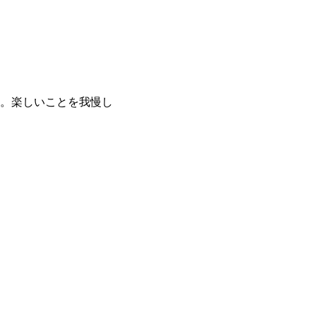
だ。楽しいことを我慢し