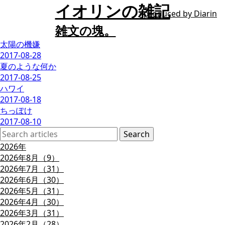
イオリンの雑記
produced by
Diarin
雑文の塊。
太陽の機嫌
2017-08-28
夏のような何か
2017-08-25
ハワイ
2017-08-18
ちっぽけ
2017-08-10
2026年
2026年8月（9）
2026年7月（31）
2026年6月（30）
2026年5月（31）
2026年4月（30）
2026年3月（31）
2026年2月（28）