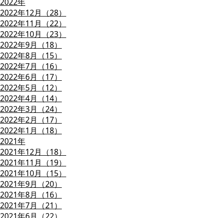
2022年
2022年12月（28）
2022年11月（22）
2022年10月（23）
2022年9月（18）
2022年8月（15）
2022年7月（16）
2022年6月（17）
2022年5月（12）
2022年4月（14）
2022年3月（24）
2022年2月（17）
2022年1月（18）
2021年
2021年12月（18）
2021年11月（19）
2021年10月（15）
2021年9月（20）
2021年8月（16）
2021年7月（21）
2021年6月（22）