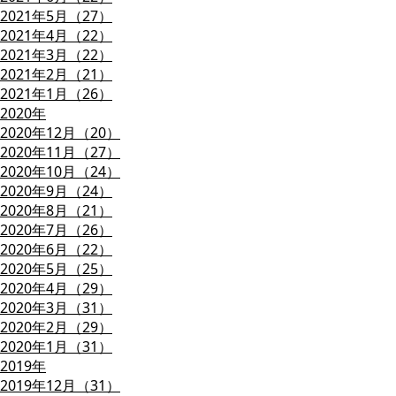
2021年5月（27）
2021年4月（22）
2021年3月（22）
2021年2月（21）
2021年1月（26）
2020年
2020年12月（20）
2020年11月（27）
2020年10月（24）
2020年9月（24）
2020年8月（21）
2020年7月（26）
2020年6月（22）
2020年5月（25）
2020年4月（29）
2020年3月（31）
2020年2月（29）
2020年1月（31）
2019年
2019年12月（31）