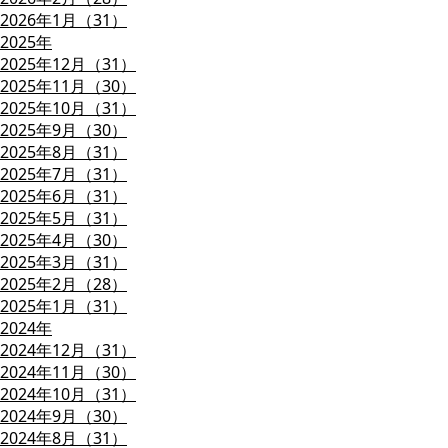
2026年1月（31）
2025年
2025年12月（31）
2025年11月（30）
2025年10月（31）
2025年9月（30）
2025年8月（31）
2025年7月（31）
2025年6月（31）
2025年5月（31）
2025年4月（30）
2025年3月（31）
2025年2月（28）
2025年1月（31）
2024年
2024年12月（31）
2024年11月（30）
2024年10月（31）
2024年9月（30）
2024年8月（31）