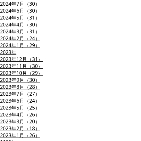
2024年7月（30）
2024年6月（30）
2024年5月（31）
2024年4月（30）
2024年3月（31）
2024年2月（24）
2024年1月（29）
2023年
2023年12月（31）
2023年11月（30）
2023年10月（29）
2023年9月（30）
2023年8月（28）
2023年7月（27）
2023年6月（24）
2023年5月（25）
2023年4月（26）
2023年3月（20）
2023年2月（18）
2023年1月（26）