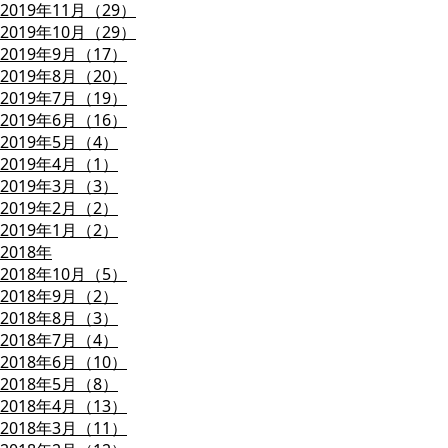
2019年11月（29）
2019年10月（29）
2019年9月（17）
2019年8月（20）
2019年7月（19）
2019年6月（16）
2019年5月（4）
2019年4月（1）
2019年3月（3）
2019年2月（2）
2019年1月（2）
2018年
2018年10月（5）
2018年9月（2）
2018年8月（3）
2018年7月（4）
2018年6月（10）
2018年5月（8）
2018年4月（13）
2018年3月（11）