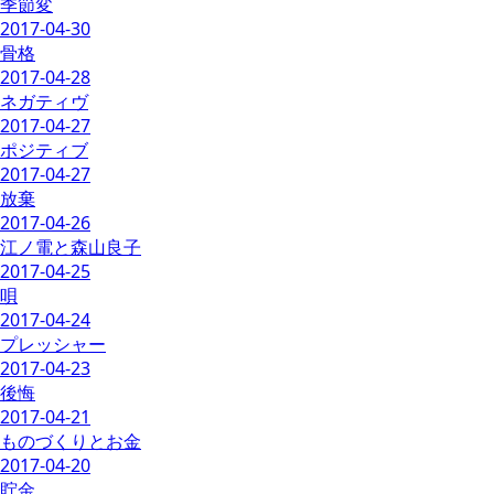
季節変
2017-04-30
骨格
2017-04-28
ネガティヴ
2017-04-27
ポジティブ
2017-04-27
放棄
2017-04-26
江ノ電と森山良子
2017-04-25
唄
2017-04-24
プレッシャー
2017-04-23
後悔
2017-04-21
ものづくりとお金
2017-04-20
貯金