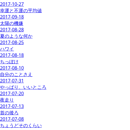
2017-10-27
幸運と不運の平均値
2017-09-18
太陽の機嫌
2017-08-28
夏のような何か
2017-08-25
ハワイ
2017-08-18
ちっぽけ
2017-08-10
自分のことさえ
2017-07-31
やっぱり、いいところ
2017-07-20
夜走り
2017-07-13
首の後ろ
2017-07-08
ちょうどそのくらい