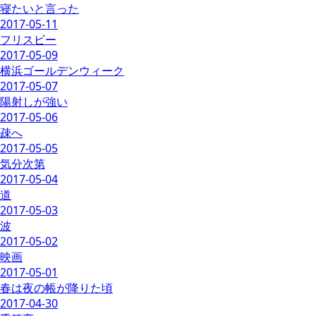
寝たいと言った
2017-05-11
フリスビー
2017-05-09
横浜ゴールデンウィーク
2017-05-07
陽射しが強い
2017-05-06
疎へ
2017-05-05
気分次第
2017-05-04
道
2017-05-03
波
2017-05-02
映画
2017-05-01
春は夜の帳が降りた頃
2017-04-30