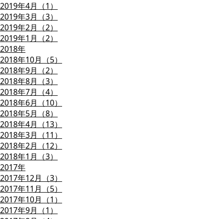
2019年4月（1）
2019年3月（3）
2019年2月（2）
2019年1月（2）
2018年
2018年10月（5）
2018年9月（2）
2018年8月（3）
2018年7月（4）
2018年6月（10）
2018年5月（8）
2018年4月（13）
2018年3月（11）
2018年2月（12）
2018年1月（3）
2017年
2017年12月（3）
2017年11月（5）
2017年10月（1）
2017年9月（1）