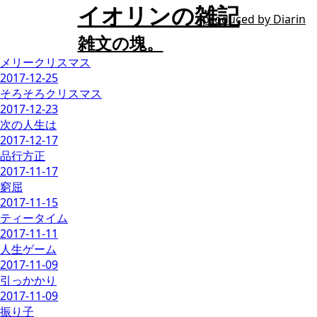
イオリンの雑記
produced by
Diarin
雑文の塊。
メリークリスマス
2017-12-25
そろそろクリスマス
2017-12-23
次の人生は
2017-12-17
品行方正
2017-11-17
窮屈
2017-11-15
ティータイム
2017-11-11
人生ゲーム
2017-11-09
引っかかり
2017-11-09
振り子