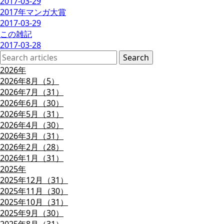
2017-03-29
2017年マンガ大賞
2017-03-29
この雑記
2017-03-28
2026年
2026年8月（5）
2026年7月（31）
2026年6月（30）
2026年5月（31）
2026年4月（30）
2026年3月（31）
2026年2月（28）
2026年1月（31）
2025年
2025年12月（31）
2025年11月（30）
2025年10月（31）
2025年9月（30）