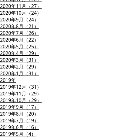
2020年11月（27）
2020年10月（24）
2020年9月（24）
2020年8月（21）
2020年7月（26）
2020年6月（22）
2020年5月（25）
2020年4月（29）
2020年3月（31）
2020年2月（29）
2020年1月（31）
2019年
2019年12月（31）
2019年11月（29）
2019年10月（29）
2019年9月（17）
2019年8月（20）
2019年7月（19）
2019年6月（16）
2019年5月（4）