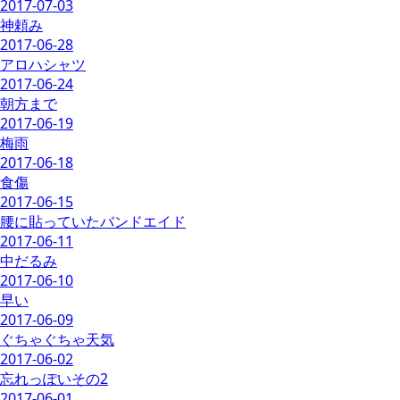
2017-07-03
神頼み
2017-06-28
アロハシャツ
2017-06-24
朝方まで
2017-06-19
梅雨
2017-06-18
食傷
2017-06-15
腰に貼っていたバンドエイド
2017-06-11
中だるみ
2017-06-10
早い
2017-06-09
ぐちゃぐちゃ天気
2017-06-02
忘れっぽいその2
2017-06-01