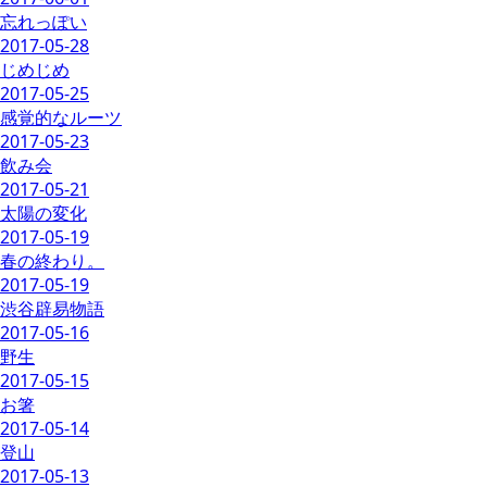
忘れっぽい
2017-05-28
じめじめ
2017-05-25
感覚的なルーツ
2017-05-23
飲み会
2017-05-21
太陽の変化
2017-05-19
春の終わり。
2017-05-19
渋谷辟易物語
2017-05-16
野生
2017-05-15
お箸
2017-05-14
登山
2017-05-13