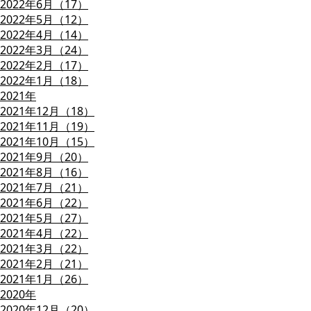
2022年6月（17）
2022年5月（12）
2022年4月（14）
2022年3月（24）
2022年2月（17）
2022年1月（18）
2021年
2021年12月（18）
2021年11月（19）
2021年10月（15）
2021年9月（20）
2021年8月（16）
2021年7月（21）
2021年6月（22）
2021年5月（27）
2021年4月（22）
2021年3月（22）
2021年2月（21）
2021年1月（26）
2020年
2020年12月（20）