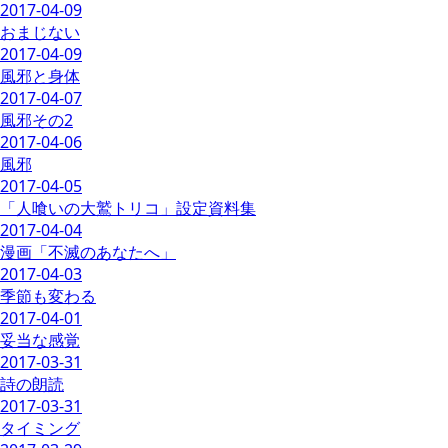
2017-04-09
おまじない
2017-04-09
風邪と身体
2017-04-07
風邪その2
2017-04-06
風邪
2017-04-05
「人喰いの大鷲トリコ」設定資料集
2017-04-04
漫画「不滅のあなたへ」
2017-04-03
季節も変わる
2017-04-01
妥当な感覚
2017-03-31
詩の朗読
2017-03-31
タイミング