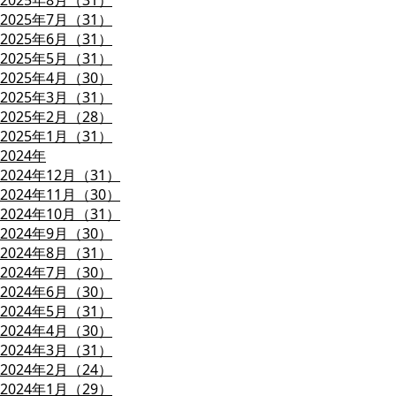
2025年8月（31）
2025年7月（31）
2025年6月（31）
2025年5月（31）
2025年4月（30）
2025年3月（31）
2025年2月（28）
2025年1月（31）
2024年
2024年12月（31）
2024年11月（30）
2024年10月（31）
2024年9月（30）
2024年8月（31）
2024年7月（30）
2024年6月（30）
2024年5月（31）
2024年4月（30）
2024年3月（31）
2024年2月（24）
2024年1月（29）