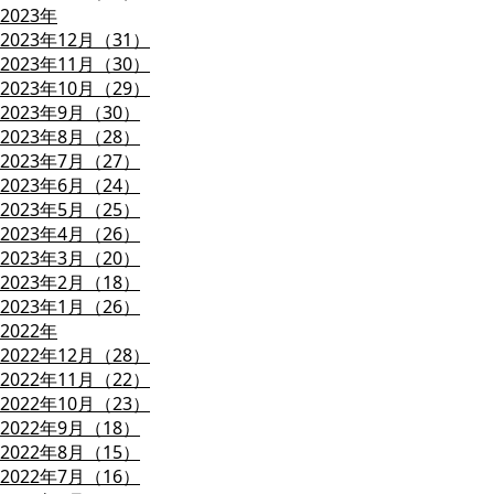
2023年
2023年12月（31）
2023年11月（30）
2023年10月（29）
2023年9月（30）
2023年8月（28）
2023年7月（27）
2023年6月（24）
2023年5月（25）
2023年4月（26）
2023年3月（20）
2023年2月（18）
2023年1月（26）
2022年
2022年12月（28）
2022年11月（22）
2022年10月（23）
2022年9月（18）
2022年8月（15）
2022年7月（16）