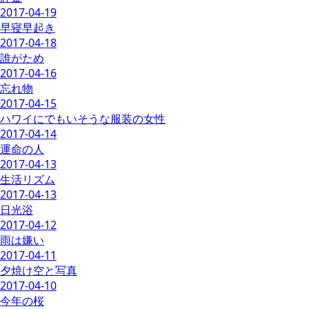
2017-04-19
早寝早起き
2017-04-18
誰がため
2017-04-16
忘れ物
2017-04-15
ハワイにでもいそうな服装の女性
2017-04-14
運命の人
2017-04-13
生活リズム
2017-04-13
日光浴
2017-04-12
雨は嫌い
2017-04-11
夕焼け空と写真
2017-04-10
今年の桜