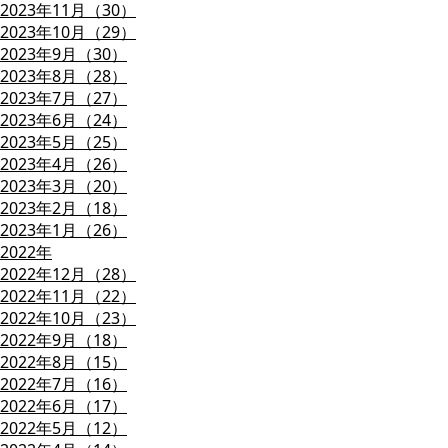
2023年11月（30）
2023年10月（29）
2023年9月（30）
2023年8月（28）
2023年7月（27）
2023年6月（24）
2023年5月（25）
2023年4月（26）
2023年3月（20）
2023年2月（18）
2023年1月（26）
2022年
2022年12月（28）
2022年11月（22）
2022年10月（23）
2022年9月（18）
2022年8月（15）
2022年7月（16）
2022年6月（17）
2022年5月（12）