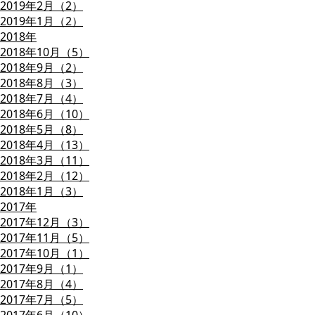
2019年2月（2）
2019年1月（2）
2018年
2018年10月（5）
2018年9月（2）
2018年8月（3）
2018年7月（4）
2018年6月（10）
2018年5月（8）
2018年4月（13）
2018年3月（11）
2018年2月（12）
2018年1月（3）
2017年
2017年12月（3）
2017年11月（5）
2017年10月（1）
2017年9月（1）
2017年8月（4）
2017年7月（5）