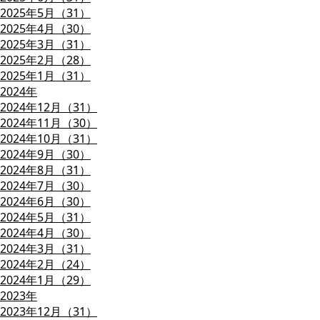
2025年5月（31）
2025年4月（30）
2025年3月（31）
2025年2月（28）
2025年1月（31）
2024年
2024年12月（31）
2024年11月（30）
2024年10月（31）
2024年9月（30）
2024年8月（31）
2024年7月（30）
2024年6月（30）
2024年5月（31）
2024年4月（30）
2024年3月（31）
2024年2月（24）
2024年1月（29）
2023年
2023年12月（31）