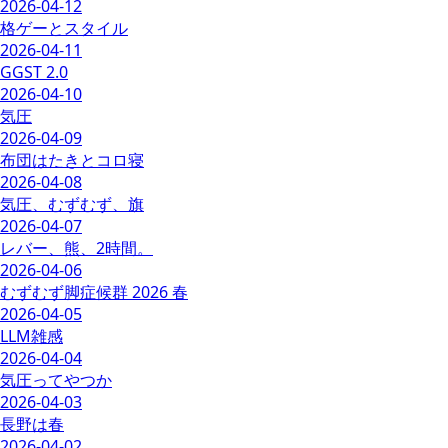
2026-04-12
格ゲーとスタイル
2026-04-11
GGST 2.0
2026-04-10
気圧
2026-04-09
布団はたきとコロ寝
2026-04-08
気圧、むずむず、旗
2026-04-07
レバー、熊、2時間。
2026-04-06
むずむず脚症候群 2026 春
2026-04-05
LLM雑感
2026-04-04
気圧ってやつか
2026-04-03
長野は春
2026-04-02