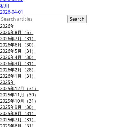
私用
2026-04-01
2026年
2026年8月（5）
2026年7月（31）
2026年6月（30）
2026年5月（31）
2026年4月（30）
2026年3月（31）
2026年2月（28）
2026年1月（31）
2025年
2025年12月（31）
2025年11月（30）
2025年10月（31）
2025年9月（30）
2025年8月（31）
2025年7月（31）
2025年6月（31）