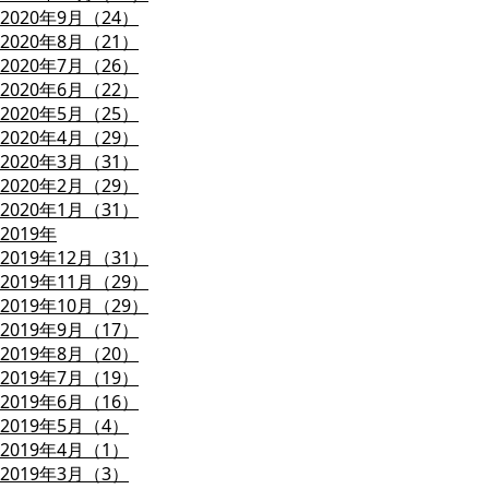
2020年9月（24）
2020年8月（21）
2020年7月（26）
2020年6月（22）
2020年5月（25）
2020年4月（29）
2020年3月（31）
2020年2月（29）
2020年1月（31）
2019年
2019年12月（31）
2019年11月（29）
2019年10月（29）
2019年9月（17）
2019年8月（20）
2019年7月（19）
2019年6月（16）
2019年5月（4）
2019年4月（1）
2019年3月（3）