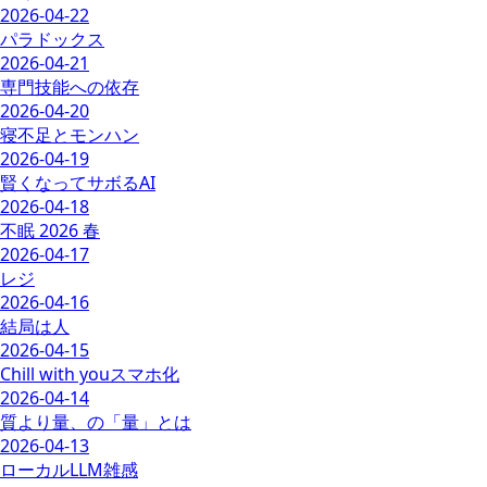
2026-04-22
パラドックス
2026-04-21
専門技能への依存
2026-04-20
寝不足とモンハン
2026-04-19
賢くなってサボるAI
2026-04-18
不眠 2026 春
2026-04-17
レジ
2026-04-16
結局は人
2026-04-15
Chill with youスマホ化
2026-04-14
質より量、の「量」とは
2026-04-13
ローカルLLM雑感