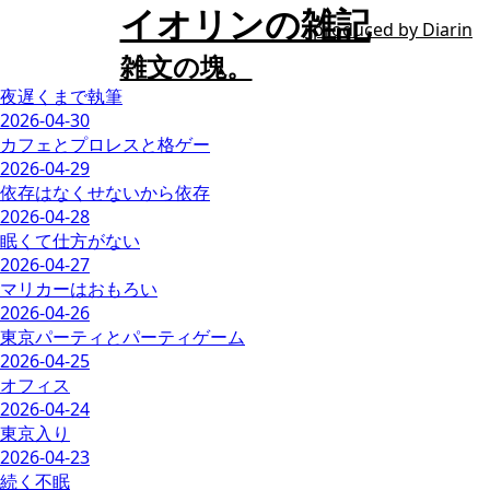
イオリンの雑記
produced by
Diarin
雑文の塊。
夜遅くまで執筆
2026-04-30
カフェとプロレスと格ゲー
2026-04-29
依存はなくせないから依存
2026-04-28
眠くて仕方がない
2026-04-27
マリカーはおもろい
2026-04-26
東京パーティとパーティゲーム
2026-04-25
オフィス
2026-04-24
東京入り
2026-04-23
続く不眠