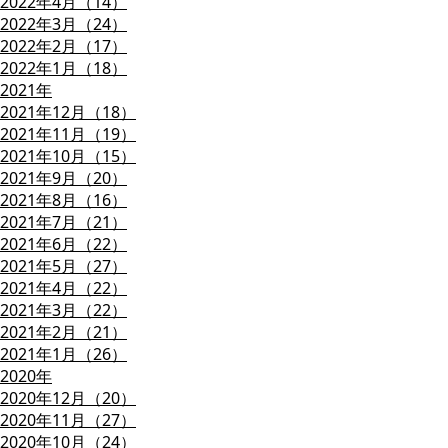
2022年4月（14）
2022年3月（24）
2022年2月（17）
2022年1月（18）
2021年
2021年12月（18）
2021年11月（19）
2021年10月（15）
2021年9月（20）
2021年8月（16）
2021年7月（21）
2021年6月（22）
2021年5月（27）
2021年4月（22）
2021年3月（22）
2021年2月（21）
2021年1月（26）
2020年
2020年12月（20）
2020年11月（27）
2020年10月（24）