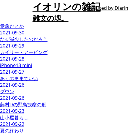
イオリンの雑記
produced by
Diarin
雑文の塊。
意義だとか
2021-09-30
なぜ減少したのだろう
2021-09-29
カイリー・アービング
2021-09-28
iPhone13 mini
2021-09-27
ありのままでいい
2021-09-26
ダウン
2021-09-26
藤村Dの野鳥観察の刑
2021-09-23
山小屋暮らし
2021-09-22
夏の終わり