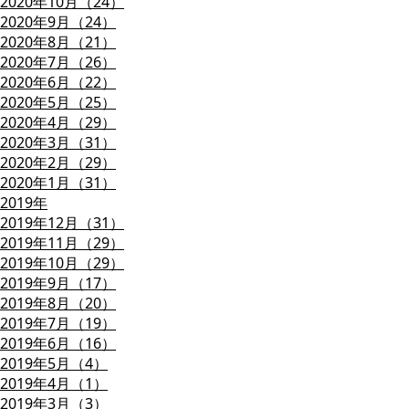
2020年10月（24）
2020年9月（24）
2020年8月（21）
2020年7月（26）
2020年6月（22）
2020年5月（25）
2020年4月（29）
2020年3月（31）
2020年2月（29）
2020年1月（31）
2019年
2019年12月（31）
2019年11月（29）
2019年10月（29）
2019年9月（17）
2019年8月（20）
2019年7月（19）
2019年6月（16）
2019年5月（4）
2019年4月（1）
2019年3月（3）