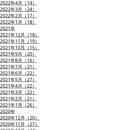
2022年4月（14）
2022年3月（24）
2022年2月（17）
2022年1月（18）
2021年
2021年12月（18）
2021年11月（19）
2021年10月（15）
2021年9月（20）
2021年8月（16）
2021年7月（21）
2021年6月（22）
2021年5月（27）
2021年4月（22）
2021年3月（22）
2021年2月（21）
2021年1月（26）
2020年
2020年12月（20）
2020年11月（27）