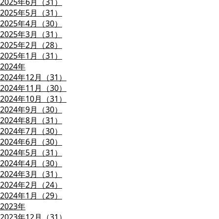
2025年6月（31）
2025年5月（31）
2025年4月（30）
2025年3月（31）
2025年2月（28）
2025年1月（31）
2024年
2024年12月（31）
2024年11月（30）
2024年10月（31）
2024年9月（30）
2024年8月（31）
2024年7月（30）
2024年6月（30）
2024年5月（31）
2024年4月（30）
2024年3月（31）
2024年2月（24）
2024年1月（29）
2023年
2023年12月（31）