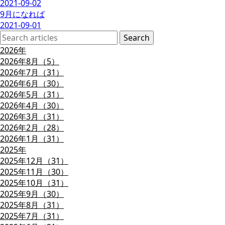
2021-09-02
9月になれば
2021-09-01
2026年
2026年8月（5）
2026年7月（31）
2026年6月（30）
2026年5月（31）
2026年4月（30）
2026年3月（31）
2026年2月（28）
2026年1月（31）
2025年
2025年12月（31）
2025年11月（30）
2025年10月（31）
2025年9月（30）
2025年8月（31）
2025年7月（31）