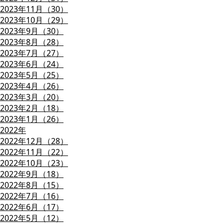
2023年11月（30）
2023年10月（29）
2023年9月（30）
2023年8月（28）
2023年7月（27）
2023年6月（24）
2023年5月（25）
2023年4月（26）
2023年3月（20）
2023年2月（18）
2023年1月（26）
2022年
2022年12月（28）
2022年11月（22）
2022年10月（23）
2022年9月（18）
2022年8月（15）
2022年7月（16）
2022年6月（17）
2022年5月（12）