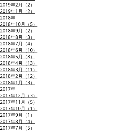
2019年2月（2）
2019年1月（2）
2018年
2018年10月（5）
2018年9月（2）
2018年8月（3）
2018年7月（4）
2018年6月（10）
2018年5月（8）
2018年4月（13）
2018年3月（11）
2018年2月（12）
2018年1月（3）
2017年
2017年12月（3）
2017年11月（5）
2017年10月（1）
2017年9月（1）
2017年8月（4）
2017年7月（5）