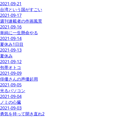
2021-09-21
台湾という国がすごい
2021-09-17
週刊連載者の作画風景
2021-09-16
単純に一生懸命やる
2021-09-14
夏休み1日目
2021-09-13
夏休み
2021-09-12
包帯オトコ
2021-09-09
俳優さんの声優起用
2021-09-05
光るパソコン
2021-09-04
ノミの心臓
2021-09-03
勇気を持って開き直れ2