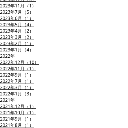
2023年11月（1）
2023年7月（5）
2023年6月（1）
2023年5月（4）
2023年4月（2）
2023年3月（2）
2023年2月（1）
2023年1月（4）
2022年
2022年12月（10）
2022年11月（1）
2022年9月（1）
2022年7月（1）
2022年3月（1）
2022年1月（3）
2021年
2021年12月（1）
2021年10月（1）
2021年9月（1）
2021年8月（1）