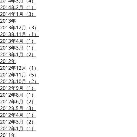
2014年3月（4）
2014年2月（1）
2014年1月（3）
2013年
2013年12月（3）
2013年11月（1）
2013年4月（1）
2013年3月（1）
2013年1月（2）
2012年
2012年12月（1）
2012年11月（5）
2012年10月（2）
2012年9月（1）
2012年8月（1）
2012年6月（2）
2012年5月（3）
2012年4月（1）
2012年3月（2）
2012年1月（1）
2011年