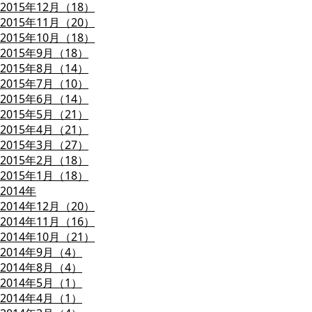
2015年12月（18）
2015年11月（20）
2015年10月（18）
2015年9月（18）
2015年8月（14）
2015年7月（10）
2015年6月（14）
2015年5月（21）
2015年4月（21）
2015年3月（27）
2015年2月（18）
2015年1月（18）
2014年
2014年12月（20）
2014年11月（16）
2014年10月（21）
2014年9月（4）
2014年8月（4）
2014年5月（1）
2014年4月（1）