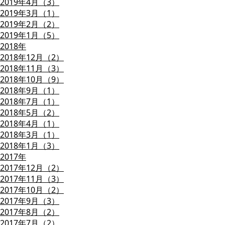
2019年4月（3）
2019年3月（1）
2019年2月（2）
2019年1月（5）
2018年
2018年12月（2）
2018年11月（3）
2018年10月（9）
2018年9月（1）
2018年7月（1）
2018年5月（2）
2018年4月（1）
2018年3月（1）
2018年1月（3）
2017年
2017年12月（2）
2017年11月（3）
2017年10月（2）
2017年9月（3）
2017年8月（2）
2017年7月（2）