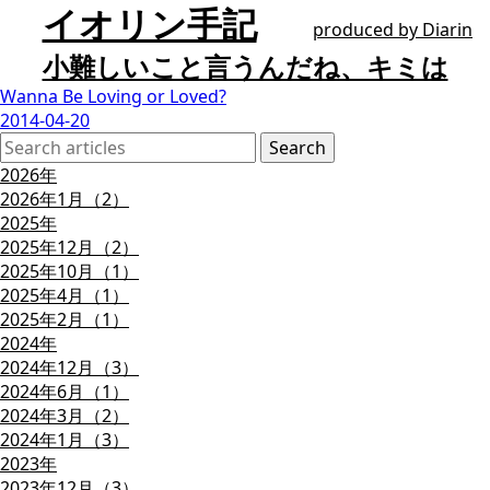
イオリン手記
produced by
Diarin
小難しいこと言うんだね、キミは
Wanna Be Loving or Loved?
2014-04-20
2026年
2026年1月（2）
2025年
2025年12月（2）
2025年10月（1）
2025年4月（1）
2025年2月（1）
2024年
2024年12月（3）
2024年6月（1）
2024年3月（2）
2024年1月（3）
2023年
2023年12月（3）