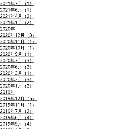
2021年7月（1）
2021年6月（1）
2021年4月（2）
2021年1月（2）
2020年
2020年12月（3）
2020年11月（1）
2020年10月（1）
2020年9月（1）
2020年7月（3）
2020年6月（2）
2020年3月（1）
2020年2月（3）
2020年1月（2）
2019年
2019年12月（6）
2019年11月（1）
2019年7月（2）
2019年6月（4）
2019年5月（4）