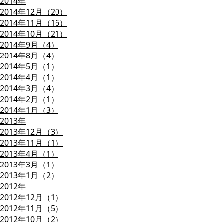
2014年
2014年12月（20）
2014年11月（16）
2014年10月（21）
2014年9月（4）
2014年8月（4）
2014年5月（1）
2014年4月（1）
2014年3月（4）
2014年2月（1）
2014年1月（3）
2013年
2013年12月（3）
2013年11月（1）
2013年4月（1）
2013年3月（1）
2013年1月（2）
2012年
2012年12月（1）
2012年11月（5）
2012年10月（2）