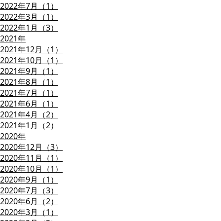
2022年7月（1）
2022年3月（1）
2022年1月（3）
2021年
2021年12月（1）
2021年10月（1）
2021年9月（1）
2021年8月（1）
2021年7月（1）
2021年6月（1）
2021年4月（2）
2021年1月（2）
2020年
2020年12月（3）
2020年11月（1）
2020年10月（1）
2020年9月（1）
2020年7月（3）
2020年6月（2）
2020年3月（1）