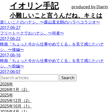
イオリン手記
produced by
Diarin
小難しいこと言うんだね、キミは
楽しいことのハナシ。〜森山直太朗のハラペコラジオ〜
2017-06-27
フリートークでおハナシ。〜何者〜
2017-06-22
映画「ちょっと今から仕事やめてくる」を見て感じたハナ
シ。〜後編〜
2017-06-16
映画「ちょっと今から仕事やめてくる」を見て感じたハナ
シ。〜前編〜
2017-06-07
2026年
2026年1月（2）
2025年
2025年12月（2）
2025年10月（1）
2025年4月（1）