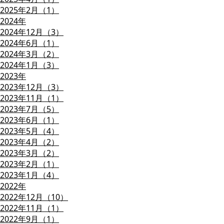
2025年2月（1）
2024年
2024年12月（3）
2024年6月（1）
2024年3月（2）
2024年1月（3）
2023年
2023年12月（3）
2023年11月（1）
2023年7月（5）
2023年6月（1）
2023年5月（4）
2023年4月（2）
2023年3月（2）
2023年2月（1）
2023年1月（4）
2022年
2022年12月（10）
2022年11月（1）
2022年9月（1）