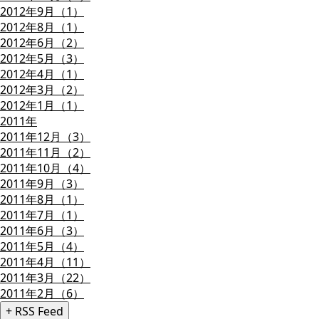
2012年9月（1）
2012年8月（1）
2012年6月（2）
2012年5月（3）
2012年4月（1）
2012年3月（2）
2012年1月（1）
2011年
2011年12月（3）
2011年11月（2）
2011年10月（4）
2011年9月（3）
2011年8月（1）
2011年7月（1）
2011年6月（3）
2011年5月（4）
2011年4月（11）
2011年3月（22）
2011年2月（6）
+ RSS Feed