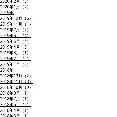
2020年2月（3）
2020年1月（2）
2019年
2019年12月（6）
2019年11月（1）
2019年7月（2）
2019年6月（4）
2019年5月（4）
2019年4月（3）
2019年3月（1）
2019年2月（2）
2019年1月（5）
2018年
2018年12月（2）
2018年11月（3）
2018年10月（9）
2018年9月（1）
2018年7月（1）
2018年5月（2）
2018年4月（1）
2018年3月（1）