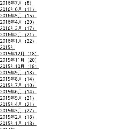
2016年7月（8）
2016年6月（11）
2016年5月（15）
2016年4月（20）
2016年3月（17）
2016年2月（21）
2016年1月（22）
2015年
2015年12月（18）
2015年11月（20）
2015年10月（18）
2015年9月（18）
2015年8月（14）
2015年7月（10）
2015年6月（14）
2015年5月（21）
2015年4月（21）
2015年3月（27）
2015年2月（18）
2015年1月（18）