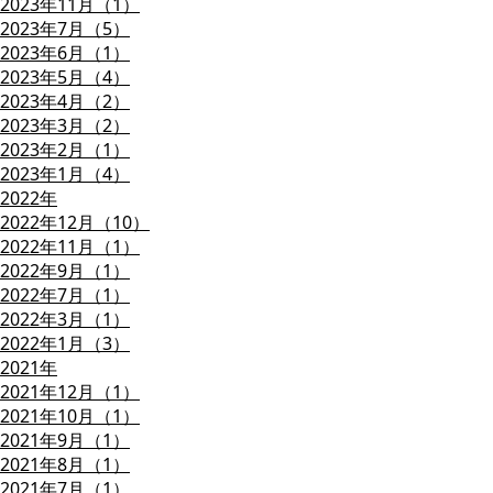
2023年11月（1）
2023年7月（5）
2023年6月（1）
2023年5月（4）
2023年4月（2）
2023年3月（2）
2023年2月（1）
2023年1月（4）
2022年
2022年12月（10）
2022年11月（1）
2022年9月（1）
2022年7月（1）
2022年3月（1）
2022年1月（3）
2021年
2021年12月（1）
2021年10月（1）
2021年9月（1）
2021年8月（1）
2021年7月（1）