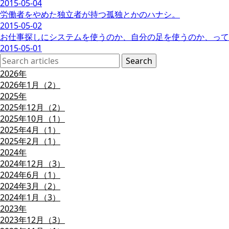
2015-05-04
労働者をやめた独立者が持つ孤独とかのハナシ。
2015-05-02
お仕事探しにシステムを使うのか、自分の足を使うのか、って
2015-05-01
2026年
2026年1月（2）
2025年
2025年12月（2）
2025年10月（1）
2025年4月（1）
2025年2月（1）
2024年
2024年12月（3）
2024年6月（1）
2024年3月（2）
2024年1月（3）
2023年
2023年12月（3）