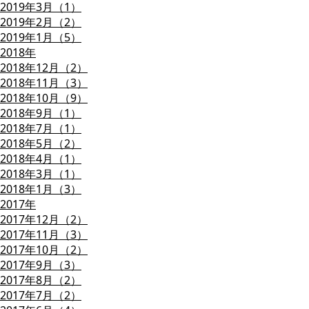
2019年3月（1）
2019年2月（2）
2019年1月（5）
2018年
2018年12月（2）
2018年11月（3）
2018年10月（9）
2018年9月（1）
2018年7月（1）
2018年5月（2）
2018年4月（1）
2018年3月（1）
2018年1月（3）
2017年
2017年12月（2）
2017年11月（3）
2017年10月（2）
2017年9月（3）
2017年8月（2）
2017年7月（2）