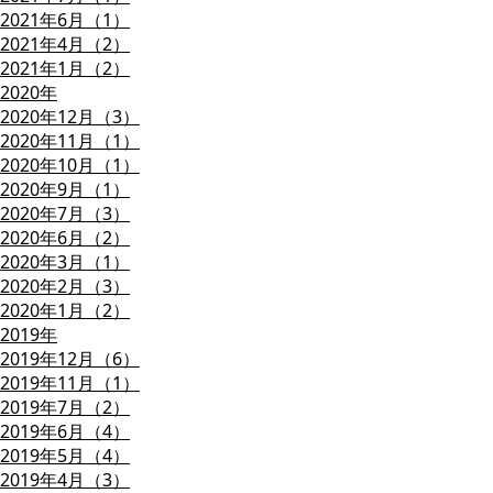
2021年6月（1）
2021年4月（2）
2021年1月（2）
2020年
2020年12月（3）
2020年11月（1）
2020年10月（1）
2020年9月（1）
2020年7月（3）
2020年6月（2）
2020年3月（1）
2020年2月（3）
2020年1月（2）
2019年
2019年12月（6）
2019年11月（1）
2019年7月（2）
2019年6月（4）
2019年5月（4）
2019年4月（3）