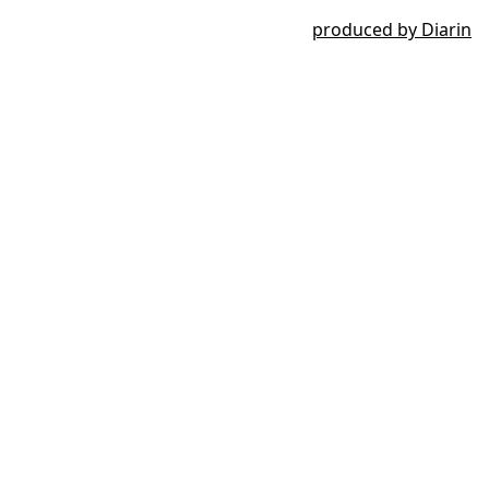
produced by
Diarin