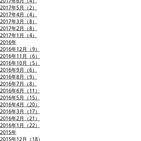
2017年6月（4）
2017年5月（2）
2017年4月（4）
2017年3月（8）
2017年2月（8）
2017年1月（4）
2016年
2016年12月（9）
2016年11月（6）
2016年10月（5）
2016年9月（6）
2016年8月（9）
2016年7月（8）
2016年6月（11）
2016年5月（15）
2016年4月（20）
2016年3月（17）
2016年2月（21）
2016年1月（22）
2015年
2015年12月（18）