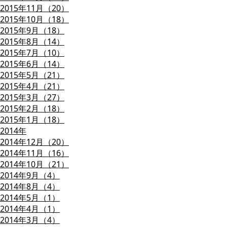
2015年11月（20）
2015年10月（18）
2015年9月（18）
2015年8月（14）
2015年7月（10）
2015年6月（14）
2015年5月（21）
2015年4月（21）
2015年3月（27）
2015年2月（18）
2015年1月（18）
2014年
2014年12月（20）
2014年11月（16）
2014年10月（21）
2014年9月（4）
2014年8月（4）
2014年5月（1）
2014年4月（1）
2014年3月（4）